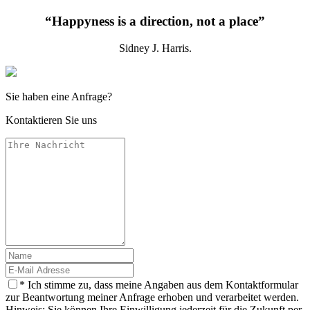
“Happyness is a direction, not a place”
Sidney J. Harris.
Sie haben eine Anfrage?
Kontaktieren Sie uns
* Ich stimme zu, dass meine Angaben aus dem Kontaktformular
zur Beantwortung meiner Anfrage erhoben und verarbeitet werden.
Hinweis: Sie können Ihre Einwilligung jederzeit für die Zukunft per