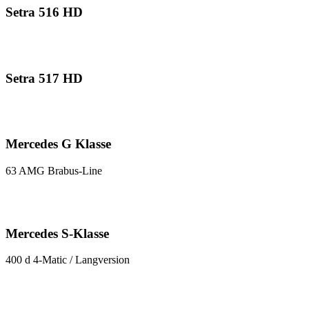
Setra 516 HD
Setra 517 HD
Mercedes G Klasse
63 AMG Brabus-Line
Mercedes S-Klasse
400 d 4-Matic / Langversion