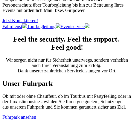
Personenschutz über Tourbegleitung bis hin zur Betreuung Ihres
Events mit ordentlich Man- bzw. Girlpower.
Jetzt Kontaktieren!
Fahrdienst
Tourbegleitung
Eventservice
Feel the security. Feel the support.
Feel good!
Wir sorgen nicht nur für Sicherheit unterwegs, sondern verhelfen
auch Ihrer Veranstaltung zum Erfolg.
Dank unserer zahlreichen Serviceleistungen vor Ort.
Unser Fuhrpark
Ob mit oder ohne Chauffeur, ob im Tourbus mit Partyfeeling oder in
der Luxuslimousine - wählen Sie Ihren geeigneten „Schutzengel“
aus unserem Fuhrpark und Sie kommen garantiert sicher ans Ziel.
Fuhrpark ansehen