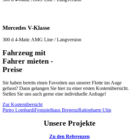
Mercedes V-Klasse
300 d 4-Matic AMG Line / Langversion
Fahrzeug mit
Fahrer mieten -
Preise
Sie haben bereits einen Favoriten aus unserer Flotte ins Auge
gefasst? Dann gelangen Sie hier zu einer ersten Kostenübersicht.
Stellen Sie uns auch gerne eine individuelle Anfrage!
Zur Kostenübersicht
Pietro Lombardi
Festspielhaus Bregenz
Ratiopharm Ulm
Unsere Projekte
Zu den Referenzen